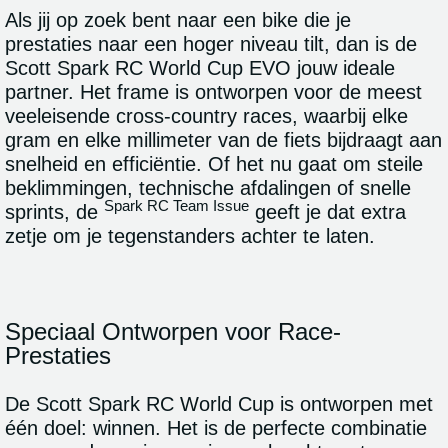
Als jij op zoek bent naar een bike die je
prestaties naar een hoger niveau tilt, dan is de
Scott Spark RC World Cup EVO jouw ideale
partner. Het frame is ontworpen voor de meest
veeleisende cross-country races, waarbij elke
gram en elke millimeter van de fiets bijdraagt aan
snelheid en efficiëntie. Of het nu gaat om steile
beklimmingen, technische afdalingen of snelle
Spark RC Team Issue
sprints, de
geeft je dat extra
zetje om je tegenstanders achter te laten.
Speciaal Ontworpen voor Race-
Prestaties
De Scott Spark RC World Cup
is ontworpen met
één doel: winnen. Het is de perfecte combinatie