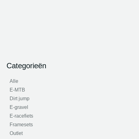
Categorieën
Alle
E-MTB
Dirt jump
E-gravel
E-racefiets
Framesets
Outlet