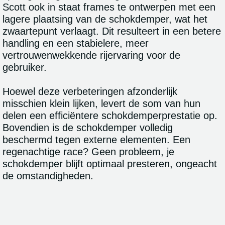
Scott ook in staat frames te ontwerpen met een
lagere plaatsing van de schokdemper, wat het
zwaartepunt verlaagt. Dit resulteert in een betere
handling en een stabielere, meer
vertrouwenwekkende rijervaring voor de
gebruiker.
Hoewel deze verbeteringen afzonderlijk
misschien klein lijken, levert de som van hun
delen een efficiëntere schokdemperprestatie op.
Bovendien is de schokdemper volledig
beschermd tegen externe elementen. Een
regenachtige race? Geen probleem, je
schokdemper blijft optimaal presteren, ongeacht
de omstandigheden.