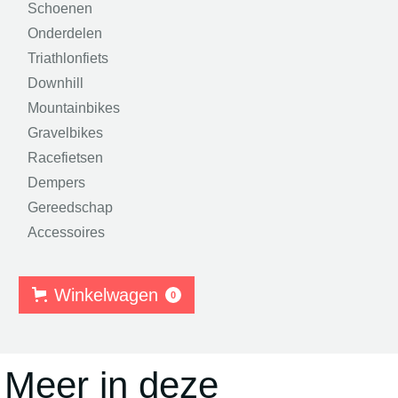
Schoenen
Onderdelen
Triathlonfiets
Downhill
Mountainbikes
Gravelbikes
Racefietsen
Dempers
Gereedschap
Accessoires
Winkelwagen
0
Meer in deze