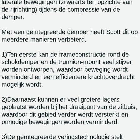
laterale bewegingen (zijwaarts ten opzichte van
de rijrichting) tijdens de compressie van de
demper.
Met een geïntegreerde demper heeft Scott dit op
meerdere manieren verbeterd.
1)Ten eerste kan de frameconstructie rond de
schokdemper en de trunnion-mount veel stijver
worden ontworpen, waardoor beweging wordt
verminderd en een efficiëntere krachtoverdracht
mogelijk wordt.
2)Daarnaast kunnen er veel grotere lagers
geplaatst worden bij het draaipunt van de zitbuis,
waardoor dit gebied verder wordt versterkt en
onnodige bewegingen worden verminderd.
3)De geïntegreerde veringstechnologie stelt