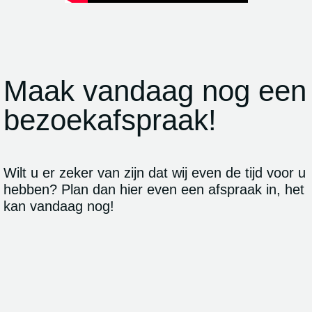
Maak vandaag nog een
bezoekafspraak!
Wilt u er zeker van zijn dat wij even de tijd voor u
hebben? Plan dan hier even een afspraak in, het
kan vandaag nog!