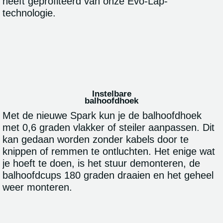
heeft geprofiteerd van onze Evo-Lap-
technologie.
Instelbare
balhoofdhoek
Met de nieuwe Spark kun je de balhoofdhoek
met 0,6 graden vlakker of steiler aanpassen. Dit
kan gedaan worden zonder kabels door te
knippen of remmen te ontluchten. Het enige wat
je hoeft te doen, is het stuur demonteren, de
balhoofdcups 180 graden draaien en het geheel
weer monteren.