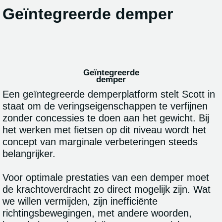
Geïntegreerde demper
Geïntegreerde
demper
Een geïntegreerde demperplatform stelt Scott in
staat om de veringseigenschappen te verfijnen
zonder concessies te doen aan het gewicht. Bij
het werken met fietsen op dit niveau wordt het
concept van marginale verbeteringen steeds
belangrijker.
Voor optimale prestaties van een demper moet
de krachtoverdracht zo direct mogelijk zijn. Wat
we willen vermijden, zijn inefficiënte
richtingsbewegingen, met andere woorden,