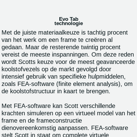
Evo Tab
technologie
Met de juiste materiaalkeuze is tachtig procent
van het werk om een frame te creëren al
gedaan. Maar de resterende twintig procent
vereist de meeste inspanningen. Om deze reden
wordt Scotts keuze voor de meest geavanceerde
koolstofvezels op de markt gevolgd door
intensief gebruik van specifieke hulpmiddelen,
zoals FEA-software (finite element analysis), om
de koolstofstructuur in kaart te brengen.
Met FEA-software kan Scott verschillende
krachten simuleren op een virtueel model van het
frame en de frameconstructie
dienovereenkomstig aanpassen. FEA-software
stelt Scott in staat om complete virtuele