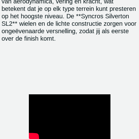
van aerodynamica, vering en kracht, wat
betekent dat je op elk type terrein kunt presteren
op het hoogste niveau. De **Syncros Silverton
SL2** wielen en de lichte constructie zorgen voor
ongeëvenaarde versnelling, zodat jij als eerste
over de finish komt.