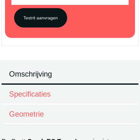
Omschrijving
Specificaties
Geometrie