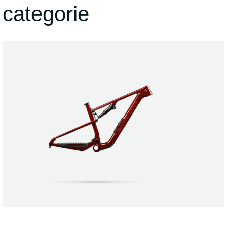
categorie