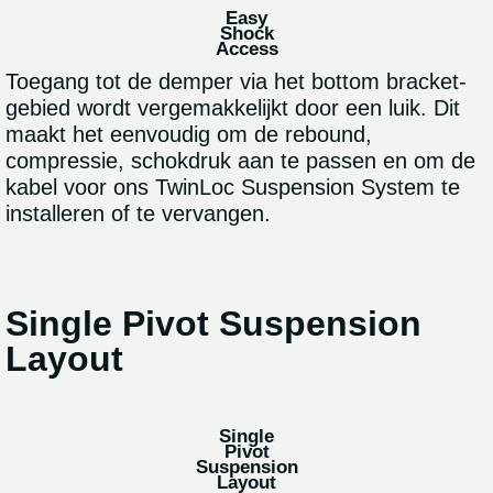
Easy
Shock
Access
Toegang tot de demper via het bottom bracket-
gebied wordt vergemakkelijkt door een luik. Dit
maakt het eenvoudig om de rebound,
compressie, schokdruk aan te passen en om de
kabel voor ons TwinLoc Suspension System te
installeren of te vervangen.
Single Pivot Suspension
Layout
Single
Pivot
Suspension
Layout