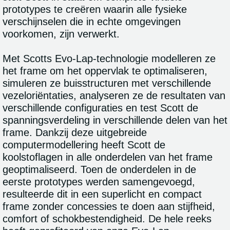
prototypes te creëren waarin alle fysieke
verschijnselen die in echte omgevingen
voorkomen, zijn verwerkt.
Met Scotts Evo-Lap-technologie modelleren ze
het frame om het oppervlak te optimaliseren,
simuleren ze buisstructuren met verschillende
vezeloriëntaties, analyseren ze de resultaten van
verschillende configuraties en test Scott de
spanningsverdeling in verschillende delen van het
frame. Dankzij deze uitgebreide
computermodellering heeft Scott de
koolstoflagen in alle onderdelen van het frame
geoptimaliseerd. Toen de onderdelen in de
eerste prototypes werden samengevoegd,
resulteerde dit in een superlicht en compact
frame zonder concessies te doen aan stijfheid,
comfort of schokbestendigheid. De hele reeks