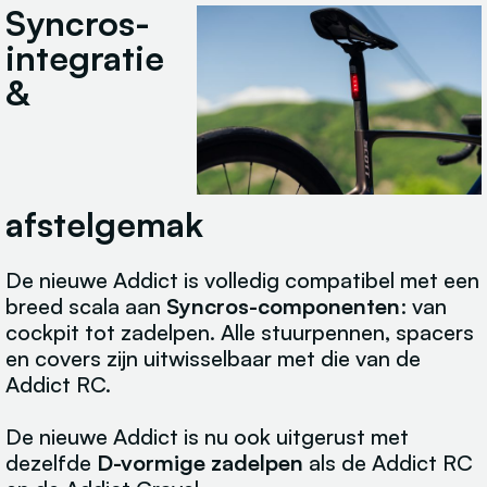
Syncros-
integratie
&
afstelgemak
De nieuwe Addict is volledig compatibel met een
breed scala aan
Syncros-componenten
: van
cockpit tot zadelpen. Alle stuurpennen, spacers
en covers zijn uitwisselbaar met die van de
Addict RC.
De nieuwe Addict is nu ook uitgerust met
dezelfde
D-vormige zadelpen
als de Addict RC