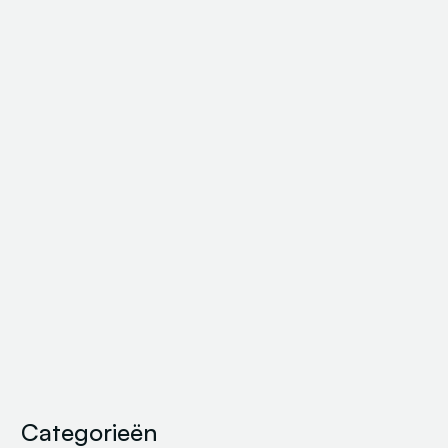
Categorieën