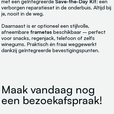
met een geïntegreerde
Save-the-Day Kit
: een
verborgen reparatieset in de onderbuis. Altijd bij
je, nooit in de weg.
Daarnaast is er optioneel een stijlvolle,
afneembare
frametas
beschikbaar – perfect
voor snacks, regenjack, telefoon of zelfs
winegums. Praktisch én fraai weggewerkt
dankzij geïntegreerde bevestigingspunten.
Maak vandaag nog
een bezoekafspraak!