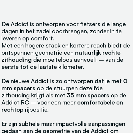
De Addict is ontworpen voor fietsers die lange
dagen in het zadel doorbrengen, zonder in te
leveren op comfort.
Met een hogere stack en kortere reach biedt de
ontspannen geometrie een
natuurlijk rechte
zithouding
die moeiteloos aanvoelt – van de
eerste tot de laatste kilometer.
De nieuwe Addict is zo ontworpen dat je met
0
mm spacers
op de stuurpen dezelfde
zithouding krijgt als met
35 mm spacers
op de
Addict RC – voor een meer
comfortabele en
rechtop
rijpositie.
Er zijn subtiele maar impactvolle aanpassingen
gedaan aan de geometrie van de Addict om