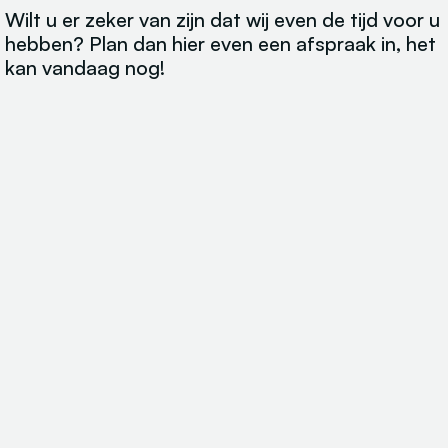
Wilt u er zeker van zijn dat wij even de tijd voor u
hebben? Plan dan hier even een afspraak in, het
kan vandaag nog!