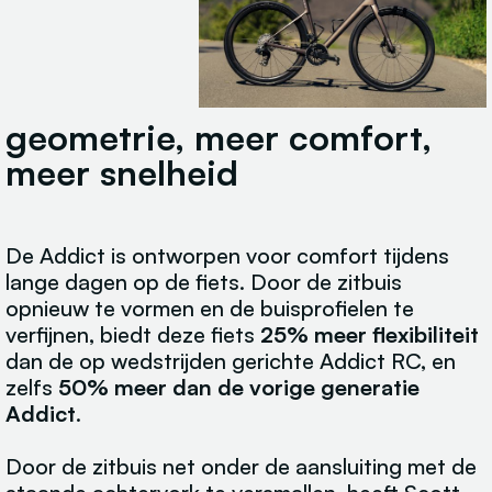
geometrie, meer comfort,
meer snelheid
De Addict is ontworpen voor comfort tijdens
lange dagen op de fiets. Door de zitbuis
opnieuw te vormen en de buisprofielen te
verfijnen, biedt deze fiets
25% meer flexibiliteit
dan de op wedstrijden gerichte Addict RC, en
zelfs
50% meer dan de vorige generatie
Addict
.
Door de zitbuis net onder de aansluiting met de