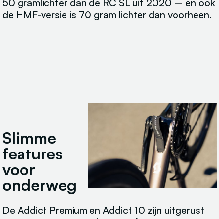
50 gramlichter dan de RC SL uit 2020 – en ook
de HMF-versie is 70 gram lichter dan voorheen.
Slimme
features
voor
onderweg
De Addict Premium en Addict 10 zijn uitgerust