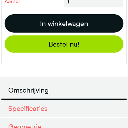
Aantal
Bestel nu!
Omschrijving
Specificaties
Geometrie