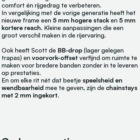
comfort én rijgedrag te verbeteren.
In vergelijking met de vorige generatie heeft het
nieuwe frame een
5 mm hogere stack
en
5 mm
kortere reach
. Kleine aanpassingen die een
groot verschil maken in de rijervaring.
Ook heeft Scott de
BB-drop
(lager gelegen
trapas) en
voorvork-offset
verfijnd om ruimte te
maken voor bredere banden zonder in te leveren
op prestaties.
En om elke rit nét dat beetje
speelsheid en
wendbaarheid
mee te geven, zijn de
chainstays
met 2 mm ingekort
.