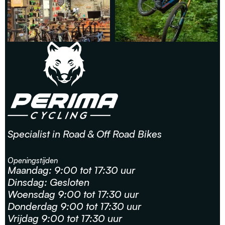
Specialist in Road & Off Road Bikes
Openingstijden
Maandag: 9:00 tot 17:30 uur
Dinsdag: Gesloten
Woensdag 9:00 tot 17:30 uur
Donderdag 9:00 tot 17:30 uur
Vrijdag 9:00 tot 17:30 uur