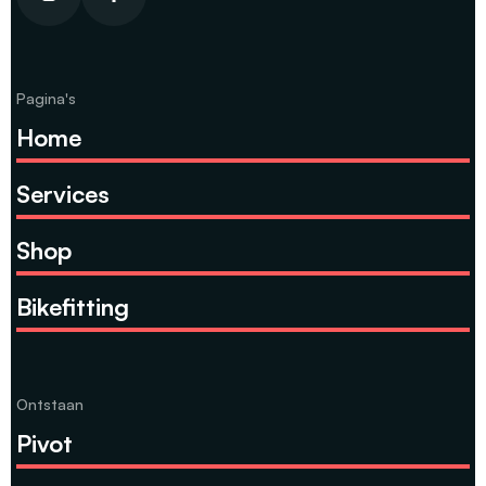
Pagina's
Home
Services
Shop
Bikefitting
Ontstaan
Pivot