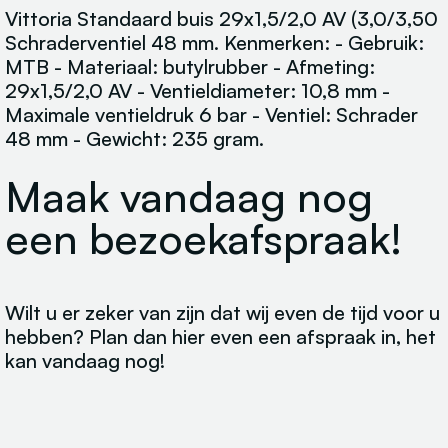
Vittoria Standaard buis 29x1,5/2,0 AV (3,0/3,50
Schraderventiel 48 mm. Kenmerken: - Gebruik:
MTB - Materiaal: butylrubber - Afmeting:
29x1,5/2,0 AV - Ventieldiameter: 10,8 mm -
Maximale ventieldruk 6 bar - Ventiel: Schrader
48 mm - Gewicht: 235 gram.
Maak vandaag nog
een bezoekafspraak!
Wilt u er zeker van zijn dat wij even de tijd voor u
hebben? Plan dan hier even een afspraak in, het
kan vandaag nog!