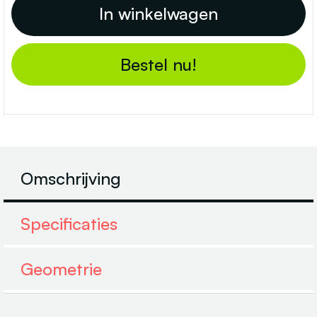
Bestel nu!
Omschrijving
Specificaties
Geometrie