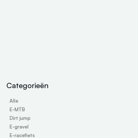
Categorieën
Alle
E-MTB
Dirt jump
E-gravel
E-racefiets