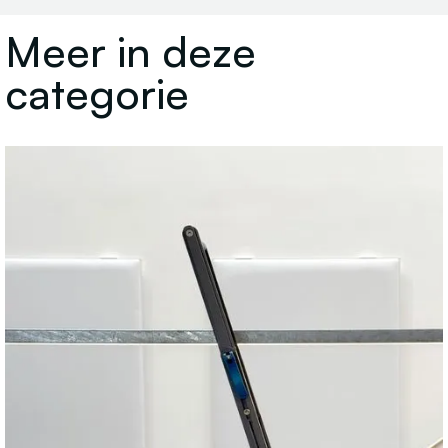
Meer in deze
categorie