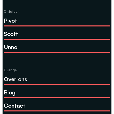
Ontstaan
Pivot
Scott
Unno
Overige
Over ons
Blog
Contact