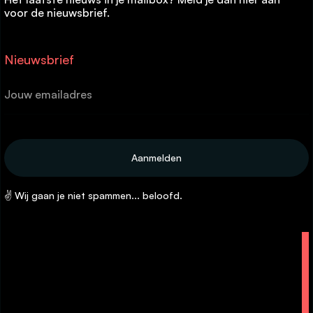
voor de nieuwsbrief.
Nieuwsbrief
✌ Wij gaan je niet spammen... beloofd.