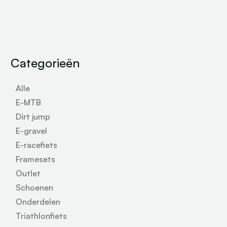
Categorieën
Alle
E-MTB
Dirt jump
E-gravel
E-racefiets
Framesets
Outlet
Schoenen
Onderdelen
Triathlonfiets