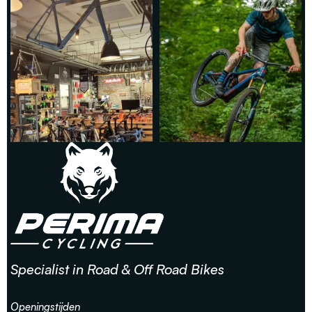
Specialist in Road & Off Road Bikes
Openingstijden