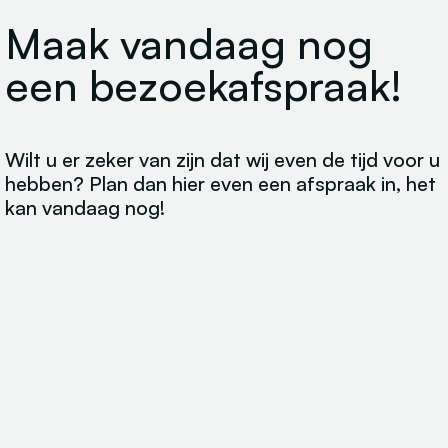
Maak vandaag nog
een bezoekafspraak!
Wilt u er zeker van zijn dat wij even de tijd voor u
hebben? Plan dan hier even een afspraak in, het
kan vandaag nog!