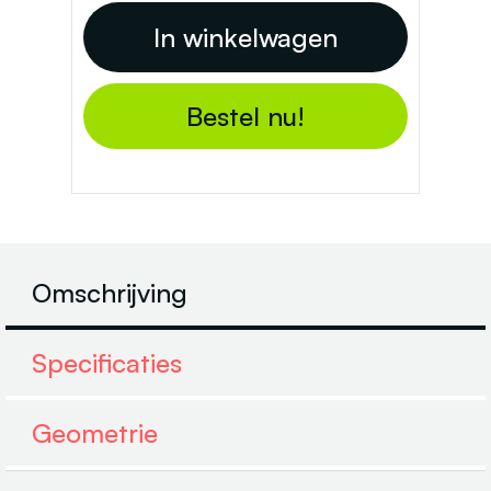
Bestel nu!
Omschrijving
Specificaties
Geometrie