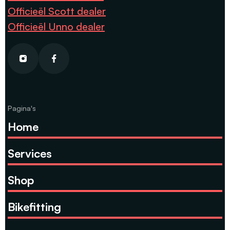
Officieël Scott dealer
Officieël Unno dealer
Pagina's
Home
Services
Shop
Bikefitting