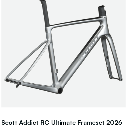
Scott Addict RC Ultimate Frameset 2026