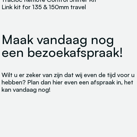
Link kit for 135 & 150mm travel
Maak vandaag nog
een bezoekafspraak!
Wilt u er zeker van zijn dat wij even de tijd voor u
hebben? Plan dan hier even een afspraak in, het
kan vandaag nog!