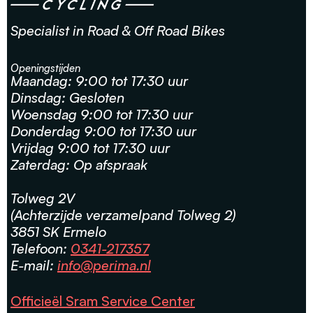
Specialist in Road & Off Road Bikes
Openingstijden
Maandag: 9:00 tot 17:30 uur
Dinsdag: Gesloten
Woensdag 9:00 tot 17:30 uur
Donderdag 9:00 tot 17:30 uur
Vrijdag 9:00 tot 17:30 uur
Zaterdag: Op afspraak
Tolweg 2V
(Achterzijde verzamelpand Tolweg 2)
3851 SK Ermelo
Telefoon:
0341-217357
E-mail:
info@perima.nl
Officieël Sram Service Center