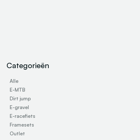
Categorieën
Alle
E-MTB
Dirt jump
E-gravel
E-racefiets
Framesets
Outlet