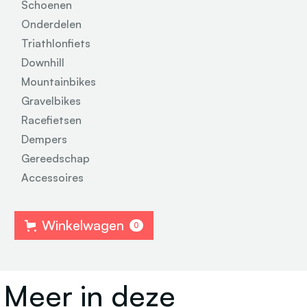
Schoenen
Onderdelen
Triathlonfiets
Downhill
Mountainbikes
Gravelbikes
Racefietsen
Dempers
Gereedschap
Accessoires
Winkelwagen
0
Meer in deze