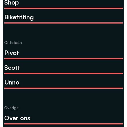
Shop
Bikefitting
Ontstaan
Pivot
Scott
Unno
Overige
Over ons