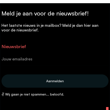
Meld je aan voor de nieuwsbrief!
Het laatste nieuws in je mailbox? Meld je dan hier aan
voor de nieuwsbrief.
Nieuwsbrief
✌ Wij gaan je niet spammen... beloofd.