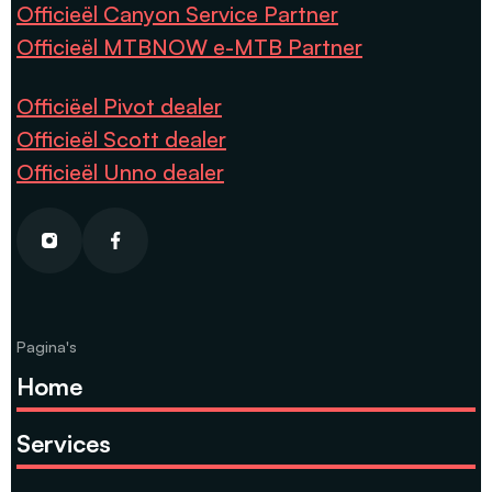
Officieël Canyon Service Partner
Officieël MTBNOW e-MTB Partner
Officiëel Pivot dealer
Officieël Scott dealer
Officieël Unno dealer
Pagina's
Home
Services