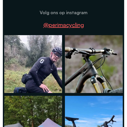
Volg ons op instagram
@perimacycling