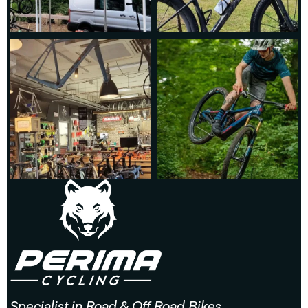
Specialist in Road & Off Road Bikes