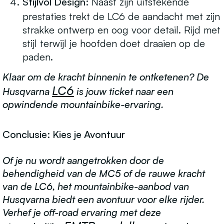
Stijlvol Design:
Naast zijn uitstekende
prestaties trekt de LC6 de aandacht met zijn
strakke ontwerp en oog voor detail. Rijd met
stijl terwijl je hoofden doet draaien op de
paden.
Klaar om de kracht binnenin te ontketenen? De
LC6
Husqvarna
is jouw ticket naar een
opwindende mountainbike-ervaring.
Conclusie: Kies je Avontuur
Of je nu wordt aangetrokken door de
behendigheid van de MC5 of de rauwe kracht
van de LC6, het mountainbike-aanbod van
Husqvarna biedt een avontuur voor elke rijder.
Verhef je off-road ervaring met deze