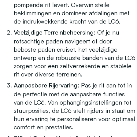
pompende rit levert. Overwin steile
beklimmingen en domineer afdalingen met
de indrukwekkende kracht van de LC6.
Veelzijdige Terreinbeheersing:
Of je nu
rotsachtige paden navigeert of door
beboste paden cruiset, het veelzijdige
ontwerp en de robuuste banden van de LC6
zorgen voor een zelfverzekerde en stabiele
rit over diverse terreinen.
Aanpasbare Rijervaring:
Pas je rit aan tot in
de perfectie met de aanpasbare functies
van de LC6. Van ophangingsinstellingen tot
stuurposities, de LC6 stelt rijders in staat om
hun ervaring te personaliseren voor optimaal
comfort en prestaties.