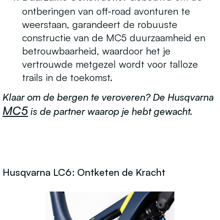
ontberingen van off-road avonturen te
weerstaan, garandeert de robuuste
constructie van de MC5 duurzaamheid en
betrouwbaarheid, waardoor het je
vertrouwde metgezel wordt voor talloze
trails in de toekomst.
Klaar om de bergen te veroveren? De Husqvarna
MC5
is de partner waarop je hebt gewacht.
Husqvarna LC6: Ontketen de Kracht