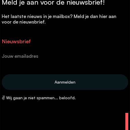
Meld je aan voor de nieuwsbrief!
Het laatste nieuws in je mailbox? Meld je dan hier aan
voor de nieuwsbrief.
Nieuwsbrief
✌ Wij gaan je niet spammen... beloofd.