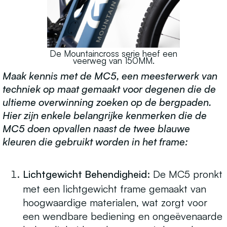
De Mountaincross serie heef een
veerweg van 150MM.
Maak kennis met de MC5, een meesterwerk van
techniek op maat gemaakt voor degenen die de
ultieme overwinning zoeken op de bergpaden.
Hier zijn enkele belangrijke kenmerken die de
MC5 doen opvallen naast de twee blauwe
kleuren die gebruikt worden in het frame:
Lichtgewicht Behendigheid:
De MC5 pronkt
met een lichtgewicht frame gemaakt van
hoogwaardige materialen, wat zorgt voor
een wendbare bediening en ongeëvenaarde