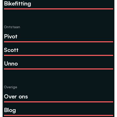
Bikefitting
Ontstaan
Pivot
Scott
Unno
Overige
Over ons
Blog