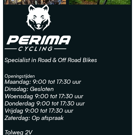
Specialist in Road & Off Road Bikes
Openingstijden
Maandag: 9:00 tot 17:30 uur
Dinsdag: Gesloten
Woensdag 9:00 tot 17:30 uur
Donderdag 9:00 tot 17:30 uur
Vrijdag 9:00 tot 17:30 uur
Zaterdag: Op afspraak
Tolweg 2V