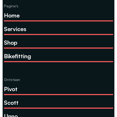
Pagina's
Home
Services
Shop
Bikefitting
Ontstaan
Pivot
Scott
Unno