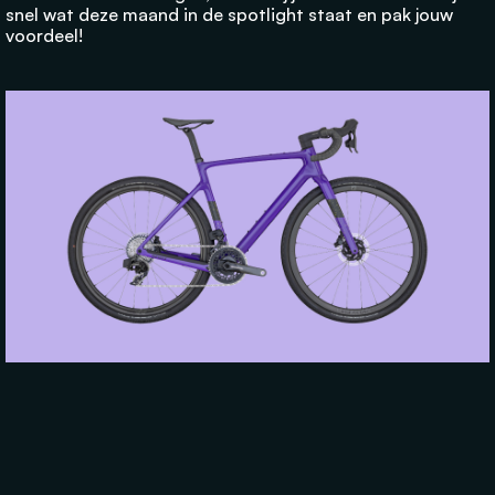
snel wat deze maand in de spotlight staat en pak jouw
voordeel!