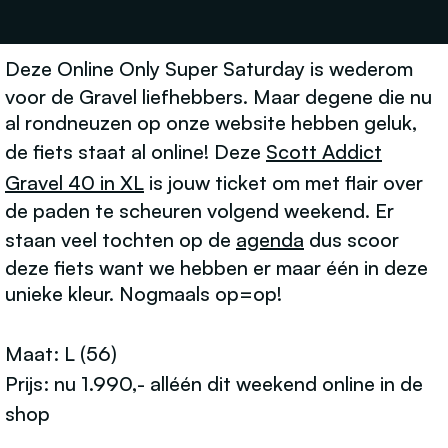
Deze
Online Only Super Saturday
is wederom
voor de Gravel liefhebbers. Maar degene die nu
al rondneuzen op onze website hebben geluk,
de fiets staat al online! Deze
Scott Addict
Gravel 40 in XL
is jouw ticket om met flair over
de paden te scheuren volgend weekend. Er
staan veel tochten op de
agenda
dus scoor
deze fiets want we hebben er maar één in deze
unieke kleur. Nogmaals op=op!
Maat:
L (56)
Prijs: nu 1.990,- alléén dit weekend online in de
shop