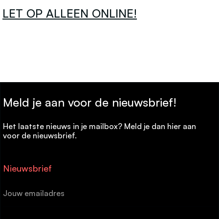
LET OP ALLEEN ONLINE!
Meld je aan voor de nieuwsbrief!
Het laatste nieuws in je mailbox? Meld je dan hier aan
voor de nieuwsbrief.
Nieuwsbrief