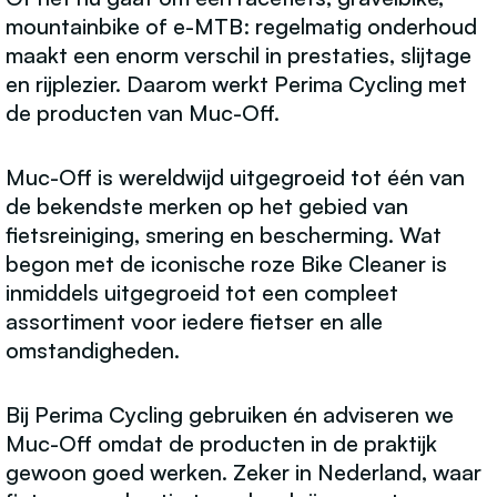
mountainbike of e-MTB: regelmatig onderhoud
maakt een enorm verschil in prestaties, slijtage
en rijplezier. Daarom werkt Perima Cycling met
de producten van Muc-Off.
Muc-Off is wereldwijd uitgegroeid tot één van
de bekendste merken op het gebied van
fietsreiniging, smering en bescherming. Wat
begon met de iconische roze Bike Cleaner is
inmiddels uitgegroeid tot een compleet
assortiment voor iedere fietser en alle
omstandigheden.
Bij Perima Cycling gebruiken én adviseren we
Muc-Off omdat de producten in de praktijk
gewoon goed werken. Zeker in Nederland, waar