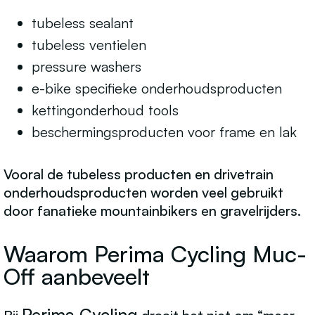
tubeless sealant
tubeless ventielen
pressure washers
e-bike specifieke onderhoudsproducten
kettingonderhoud tools
beschermingsproducten voor frame en lak
Vooral de tubeless producten en drivetrain
onderhoudsproducten worden veel gebruikt
door fanatieke mountainbikers en gravelrijders.
Waarom Perima Cycling Muc-
Off aanbeveelt
Perima Cycling