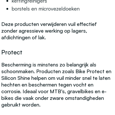
kettingreinigers
borstels en microvezeldoeken
Deze producten verwijderen vuil effectief
zonder agressieve werking op lagers,
afdichtingen of lak.
Protect
Bescherming is minstens zo belangrijk als
schoonmaken. Producten zoals Bike Protect en
Silicon Shine helpen om vuil minder snel te laten
hechten en beschermen tegen vocht en
corrosie. Ideaal voor MTB’s, gravelbikes en e-
bikes die vaak onder zware omstandigheden
gebruikt worden.