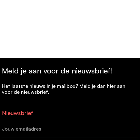
Meld je aan voor de nieuwsbrief!
Het laatste nieuws in je mailbox? Meld je dan hier aan
voor de nieuwsbrief.
Nieuwsbrief