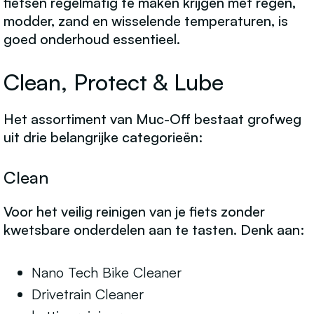
fietsen regelmatig te maken krijgen met regen,
modder, zand en wisselende temperaturen, is
goed onderhoud essentieel.
Clean, Protect & Lube
Het assortiment van Muc-Off bestaat grofweg
uit drie belangrijke categorieën:
Clean
Voor het veilig reinigen van je fiets zonder
kwetsbare onderdelen aan te tasten. Denk aan:
Nano Tech Bike Cleaner
Drivetrain Cleaner