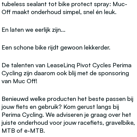
tubeless sealant tot bike protect spray: Muc-
Off maakt onderhoud simpel, snel én leuk.
En laten we eerlijk zijn…
Een schone bike rijdt gewoon lekkerder.
De talenten van LeaseLinq Pivot Cycles Perima
Cycling zijn daarom ook blij met de sponsoring
van Muc Off!
Benieuwd welke producten het beste passen bij
jouw fiets en gebruik? Kom gerust langs bij
Perima Cycling. We adviseren je graag over het
juiste onderhoud voor jouw racefiets, gravelbike,
MTB of e-MTB.