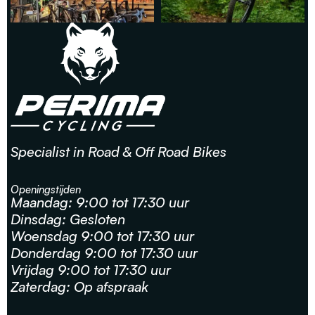
Specialist in Road & Off Road Bikes
Openingstijden
Maandag: 9:00 tot 17:30 uur
Dinsdag: Gesloten
Woensdag 9:00 tot 17:30 uur
Donderdag 9:00 tot 17:30 uur
Vrijdag 9:00 tot 17:30 uur
Zaterdag: Op afspraak