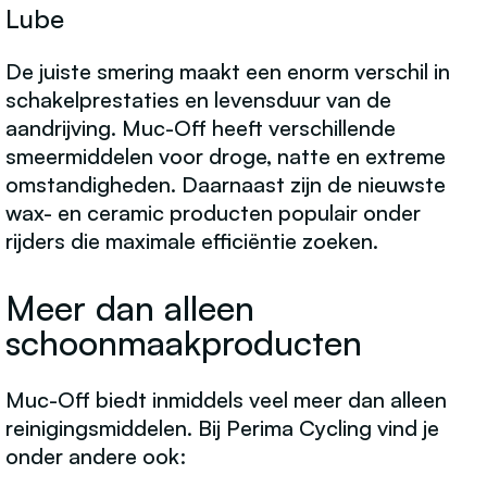
Lube
De juiste smering maakt een enorm verschil in
schakelprestaties en levensduur van de
aandrijving. Muc-Off heeft verschillende
smeermiddelen voor droge, natte en extreme
omstandigheden. Daarnaast zijn de nieuwste
wax- en ceramic producten populair onder
rijders die maximale efficiëntie zoeken.
Meer dan alleen
schoonmaakproducten
Muc-Off biedt inmiddels veel meer dan alleen
reinigingsmiddelen. Bij Perima Cycling vind je
onder andere ook: