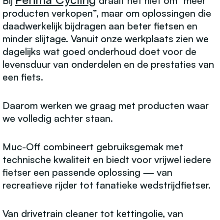
Bij
draait het niet om “meer
producten verkopen”, maar om oplossingen die
daadwerkelijk bijdragen aan beter fietsen en
minder slijtage. Vanuit onze werkplaats zien we
dagelijks wat goed onderhoud doet voor de
levensduur van onderdelen en de prestaties van
een fiets.
Daarom werken we graag met producten waar
we volledig achter staan.
Muc-Off combineert gebruiksgemak met
technische kwaliteit en biedt voor vrijwel iedere
fietser een passende oplossing — van
recreatieve rijder tot fanatieke wedstrijdfietser.
Van drivetrain cleaner tot kettingolie, van