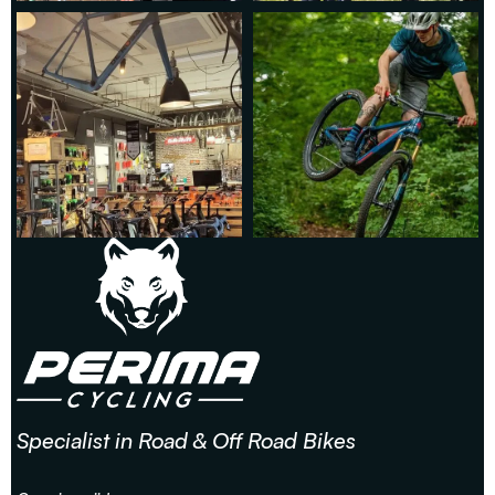
Specialist in Road & Off Road Bikes