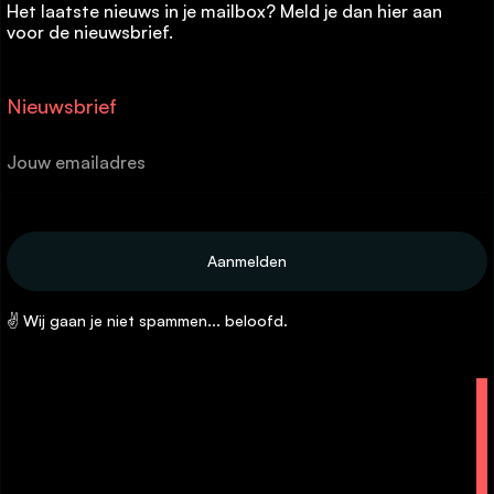
Het laatste nieuws in je mailbox? Meld je dan hier aan
voor de nieuwsbrief.
Nieuwsbrief
✌ Wij gaan je niet spammen... beloofd.