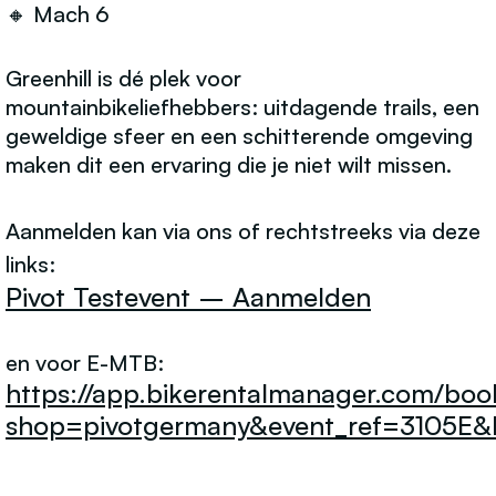
🔸 Mach 6
Greenhill is dé plek voor
mountainbikeliefhebbers: uitdagende trails, een
geweldige sfeer en een schitterende omgeving
maken dit een ervaring die je niet wilt missen.
Aanmelden kan via ons of rechtstreeks via deze
links:
Pivot Testevent – Aanmelden
en voor E-MTB:
https://app.bikerentalmanager.com/boo
shop=pivotgermany&event_ref=3105E&