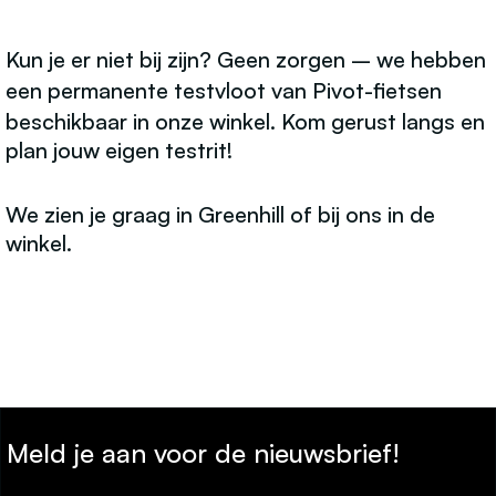
Kun je er niet bij zijn? Geen zorgen – we hebben
een
permanente testvloot
van Pivot-fietsen
beschikbaar in onze winkel. Kom gerust langs en
plan jouw eigen testrit!
We zien je graag in Greenhill of bij ons in de
winkel.
Meld je aan voor de nieuwsbrief!