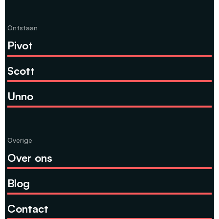
Ontstaan
Pivot
Scott
Unno
Overige
Over ons
Blog
Contact