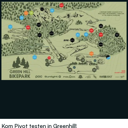
Kom Pivot testen in Greenhill!